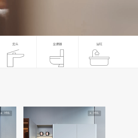
龙头
坐便器
浴缸
+
+
对比
对比