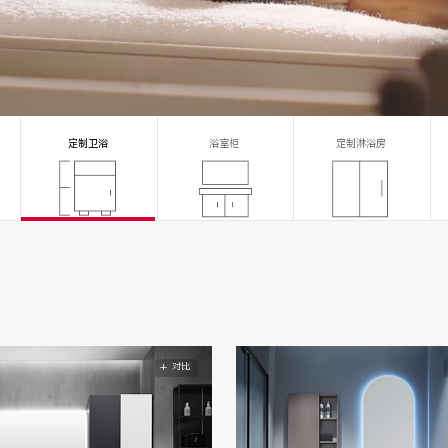
定制卫浴
浴室柜
定制淋浴房
+
对比