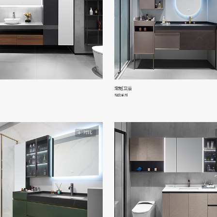
定制卫浴
柏菲系列
+
对比