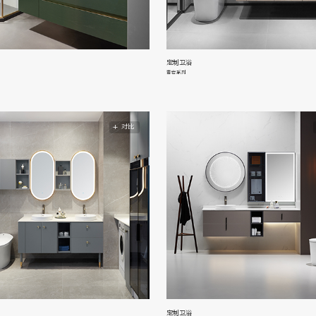
定制卫浴
青岩系列
+
对比
定制卫浴