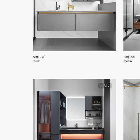
定制卫浴
定制卫浴
艾丽斯
次第花开
+
对比