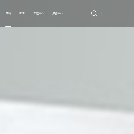
卫浴
瓷砖
工程中心
服务中心