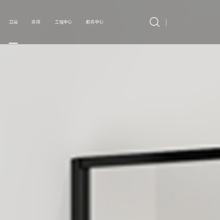
卫浴
瓷砖
工程中心
服务中心