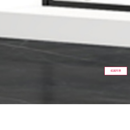
返回列表
列