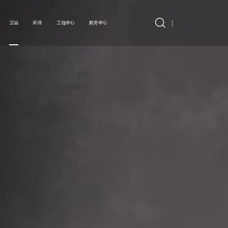
卫浴
瓷砖
工程中心
服务中心